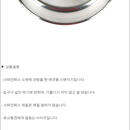
▶ 상품설명
- 스테인레스 소재에 코팅을 한 애견용 스텐식기입니다.
- 입구가 넓어 먹기에 편하며, 기름기가 끼지 않고 잘 닦입니다.
- 스테인레스 재질로 깨질 염려가 없습니다.
- 초소형견에게 알맞는 사이즈입니다.