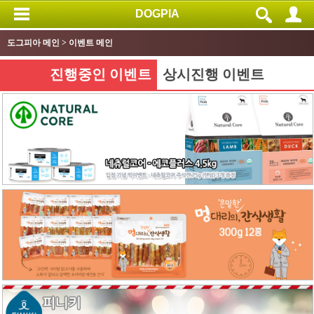
DOGPIA
도그피아 메인 > 이벤트 메인
진행중인 이벤트
상시진행 이벤트