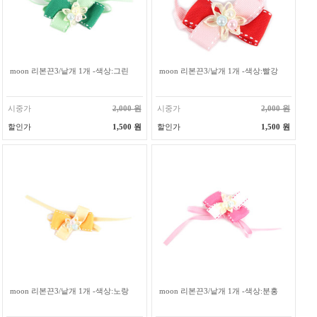
moon 리본끈3/낱개 1개 -색상:그린
moon 리본끈3/낱개 1개 -색상:빨강
시중가
2,000 원
시중가
2,000 원
할인가
1,500 원
할인가
1,500 원
moon 리본끈3/낱개 1개 -색상:노랑
moon 리본끈3/낱개 1개 -색상:분홍