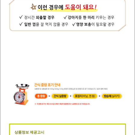
상품정보 제공고시